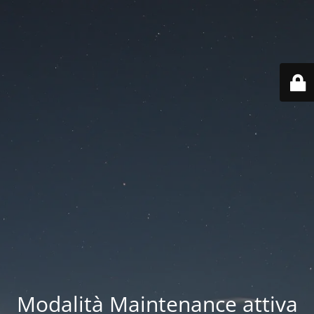
Modalità Maintenance attiva